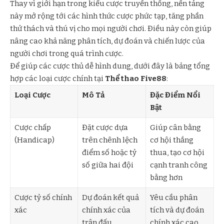
Thay vì giới hạn trong kiểu cược truyền thống, nền tảng
này mở rộng tới các hình thức cược phức tạp, tăng phần
thử thách và thú vị cho mọi người chơi. Điều này còn giúp
nâng cao khả năng phân tích, dự đoán và chiến lược của
người chơi trong quá trình cược.
Để giúp các cược thủ dễ hình dung, dưới đây là bảng tổng
hợp các loại cược chính tại
Thể thao Five88
:
Loại Cược
Mô Tả
Đặc Điểm Nổi
Bật
Cược chấp
Đặt cược dựa
Giúp cân bằng
(Handicap)
trên chênh lệch
cơ hội thắng
điểm số hoặc tỷ
thua, tạo cơ hội
số giữa hai đội
cạnh tranh công
bằng hơn
Cược tỷ số chính
Dự đoán kết quả
Yêu cầu phân
xác
chính xác của
tích và dự đoán
trận đấu
chính xác cao,