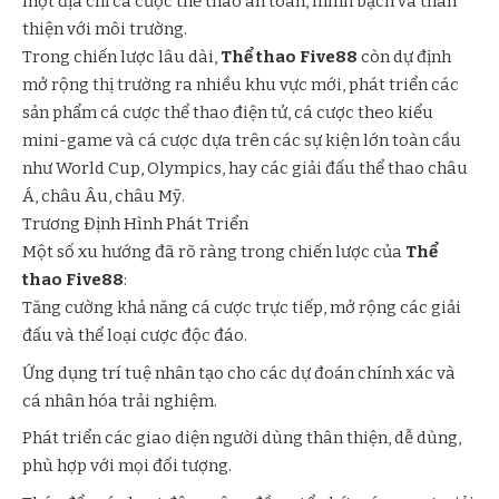
một địa chỉ cá cược thể thao an toàn, minh bạch và thân
thiện với môi trường.
Trong chiến lược lâu dài,
Thể thao Five88
còn dự định
mở rộng thị trường ra nhiều khu vực mới, phát triển các
sản phẩm cá cược thể thao điện tử, cá cược theo kiểu
mini-game và cá cược dựa trên các sự kiện lớn toàn cầu
như World Cup, Olympics, hay các giải đấu thể thao châu
Á, châu Âu, châu Mỹ.
Trương Định Hình Phát Triển
Một số xu hướng đã rõ ràng trong chiến lược của
Thể
thao Five88
:
Tăng cường khả năng cá cược trực tiếp, mở rộng các giải
đấu và thể loại cược độc đáo.
Ứng dụng trí tuệ nhân tạo cho các dự đoán chính xác và
cá nhân hóa trải nghiệm.
Phát triển các giao diện người dùng thân thiện, dễ dùng,
phù hợp với mọi đối tượng.