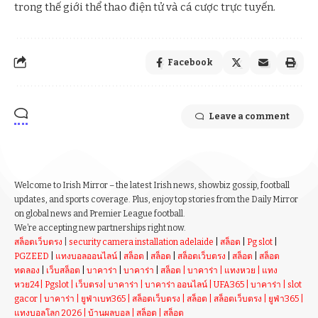
trong thế giới thể thao điện tử và cá cược trực tuyến.
Facebook
Leave a comment
Welcome to Irish Mirror – the latest Irish news, showbiz gossip, football
updates, and sports coverage. Plus, enjoy top stories from the Daily Mirror
on global news and Premier League football.
We’re accepting new partnerships right now.
สล็อตเว็บตรง
|
security camera installation adelaide
|
สล็อต
|
Pg slot
|
PGZEED
|
แทงบอลออนไลน์
|
สล็อต
|
สล็อต
|
สล็อตเว็บตรง
|
สล็อต
|
สล็อต
ทดลอง
|
เว็บสล็อต
|
บาคาร่า
|
บาคาร่า
|
สล็อต
|
บาคาร่า
|
แทงหวย
|
แทง
หวย24
|
Pgslot
|
เว็บตรง
|
บาคาร่า
|
บาคาร่า ออนไลน์
|
UFA365
|
บาคาร่า
|
slot
gacor
|
บาคาร่า
|
ยูฟ่าเบท365
|
สล็อตเว็บตรง
|
สล็อต
|
สล็อตเว็บตรง
|
ยูฟ่า365
|
แทงบอลโลก 2026
|
บ้านผลบอล
|
สล็อต
|
สล็อต